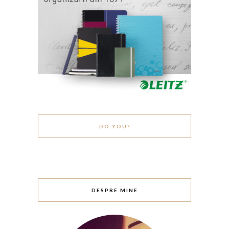
DO YOU?
DESPRE MINE