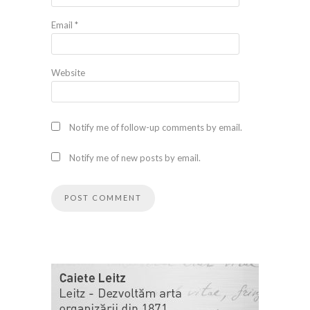
Email
*
Website
Notify me of follow-up comments by email.
Notify me of new posts by email.