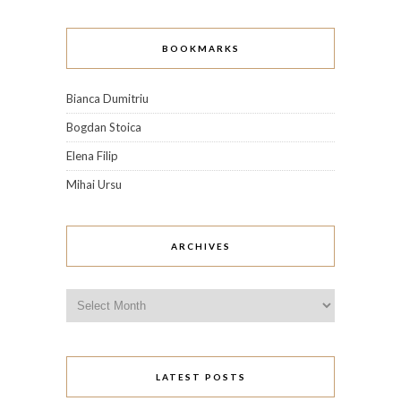
BOOKMARKS
Bianca Dumitriu
Bogdan Stoica
Elena Filip
Mihai Ursu
ARCHIVES
Archives
LATEST POSTS