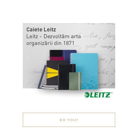
DO YOU?